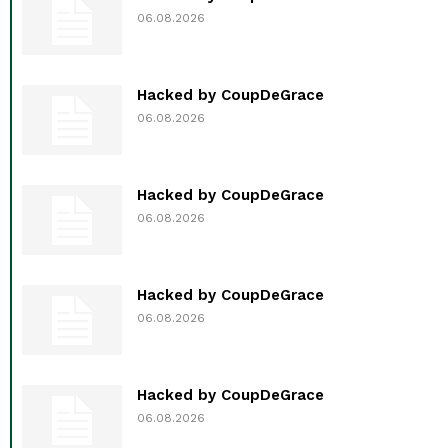
06.08.2026
Hacked by CoupDeGrace
06.08.2026
Hacked by CoupDeGrace
06.08.2026
Hacked by CoupDeGrace
06.08.2026
Hacked by CoupDeGrace
06.08.2026