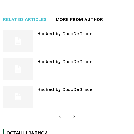
RELATED ARTICLES
MORE FROM AUTHOR
Hacked by CoupDeGrace
Hacked by CoupDeGrace
Hacked by CoupDeGrace
ОСТАННІ ЗАПИСИ