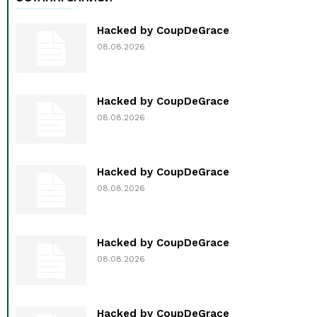
Hacked by CoupDeGrace
08.08.2026
Hacked by CoupDeGrace
08.08.2026
Hacked by CoupDeGrace
08.08.2026
Hacked by CoupDeGrace
08.08.2026
Hacked by CoupDeGrace