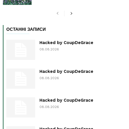
ОСТАННІ ЗАПИСИ
Hacked by CoupDeGrace
08.08.2026
Hacked by CoupDeGrace
08.08.2026
Hacked by CoupDeGrace
08.08.2026