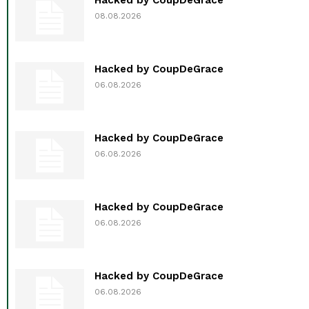
Hacked by CoupDeGrace
08.08.2026
Hacked by CoupDeGrace
06.08.2026
Hacked by CoupDeGrace
06.08.2026
Hacked by CoupDeGrace
06.08.2026
Hacked by CoupDeGrace
06.08.2026