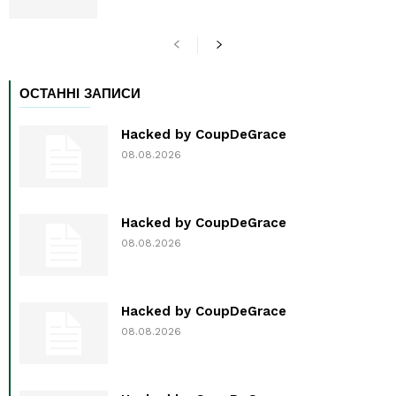
ОСТАННІ ЗАПИСИ
Hacked by CoupDeGrace
08.08.2026
Hacked by CoupDeGrace
08.08.2026
Hacked by CoupDeGrace
08.08.2026