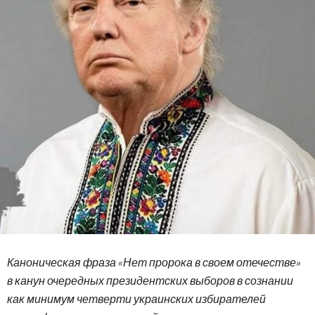
Каноническая фраза «Нет пророка в своем отечестве»
в канун очередных президентских выборов в сознании
как минимум четверти украинских избирателей