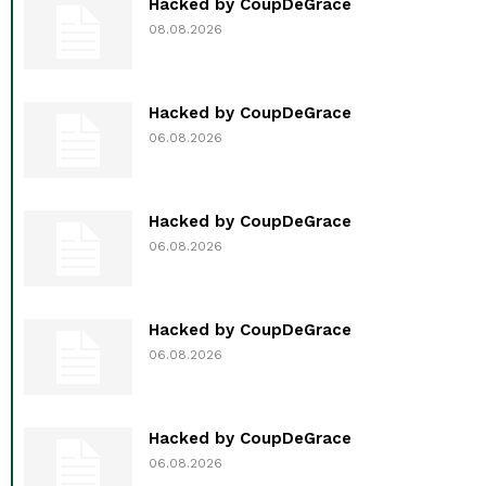
Hacked by CoupDeGrace
08.08.2026
Hacked by CoupDeGrace
06.08.2026
Hacked by CoupDeGrace
06.08.2026
Hacked by CoupDeGrace
06.08.2026
Hacked by CoupDeGrace
06.08.2026