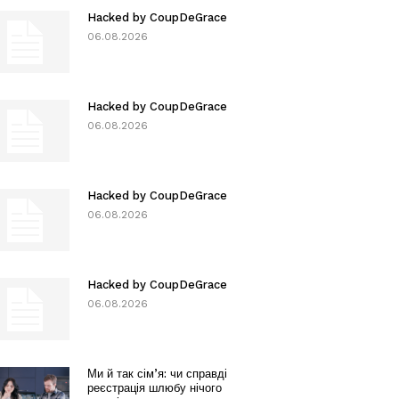
Hacked by CoupDeGrace
06.08.2026
Hacked by CoupDeGrace
06.08.2026
Hacked by CoupDeGrace
06.08.2026
Hacked by CoupDeGrace
06.08.2026
Ми й так сім’я: чи справді
реєстрація шлюбу нічого