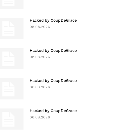
Hacked by CoupDeGrace
08.08.2026
Hacked by CoupDeGrace
08.08.2026
Hacked by CoupDeGrace
06.08.2026
Hacked by CoupDeGrace
06.08.2026