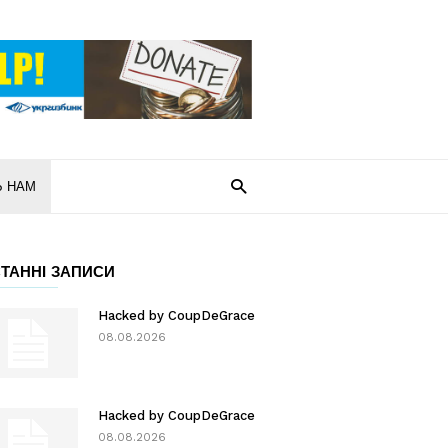
Ь НАМ
ТАННІ ЗАПИСИ
Hacked by CoupDeGrace
08.08.2026
Hacked by CoupDeGrace
08.08.2026