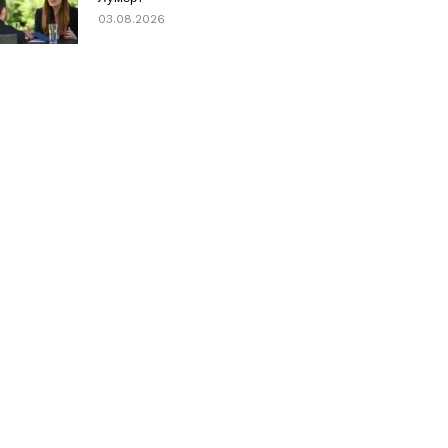
03.08.2026