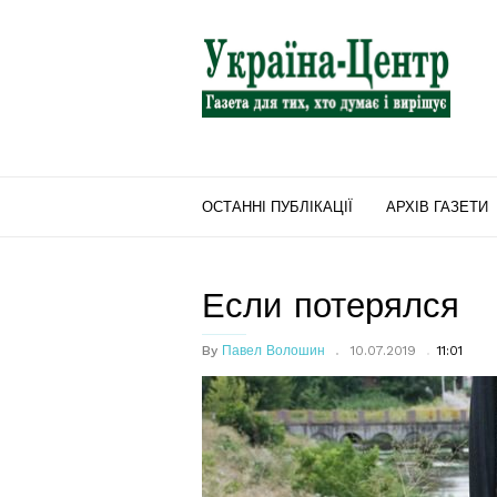
"Україна-
Центр"
ОСТАННІ ПУБЛІКАЦІЇ
АРХІВ ГАЗЕТИ
Если потерялся
By
Павел Волошин
10.07.2019
11:01