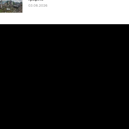
03.08.2026