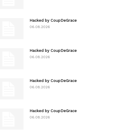
Hacked by CoupDeGrace
06.08.2026
Hacked by CoupDeGrace
06.08.2026
Hacked by CoupDeGrace
06.08.2026
Hacked by CoupDeGrace
06.08.2026