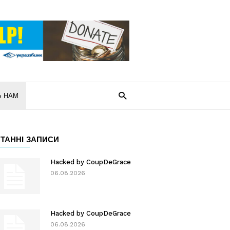
Ь НАМ
ТАННІ ЗАПИСИ
Hacked by CoupDeGrace
06.08.2026
Hacked by CoupDeGrace
06.08.2026