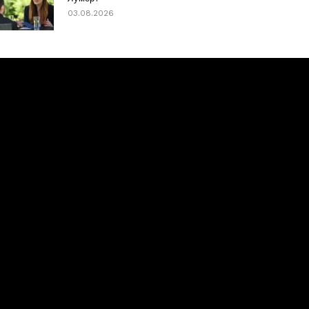
03.08.2026