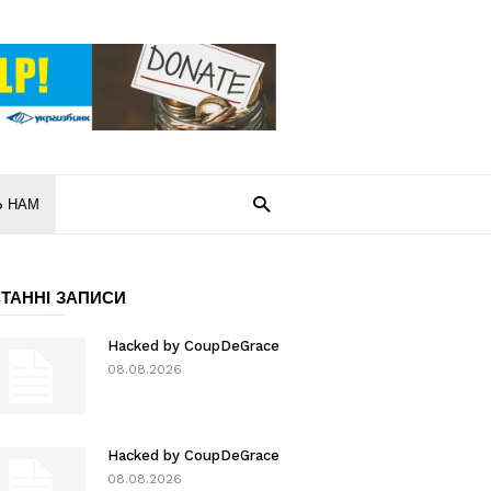
Ь НАМ
ТАННІ ЗАПИСИ
Hacked by CoupDeGrace
08.08.2026
Hacked by CoupDeGrace
08.08.2026