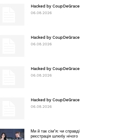
Hacked by CoupDeGrace
06.08.2026
Hacked by CoupDeGrace
06.08.2026
Hacked by CoupDeGrace
06.08.2026
Hacked by CoupDeGrace
06.08.2026
Ми й так сім’я: чи справді
реєстрація шлюбу нічого