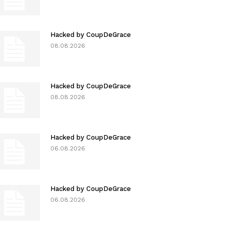
Hacked by CoupDeGrace
08.08.2026
Hacked by CoupDeGrace
08.08.2026
Hacked by CoupDeGrace
06.08.2026
Hacked by CoupDeGrace
06.08.2026