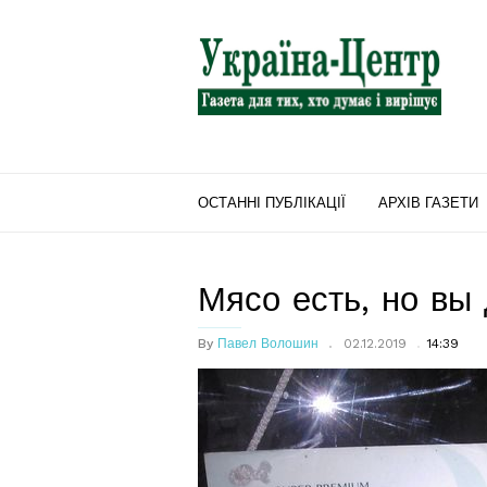
"Україна-
Центр"
ОСТАННІ ПУБЛІКАЦІЇ
АРХІВ ГАЗЕТИ
Мясо есть, но вы
By
Павел Волошин
02.12.2019
14:39