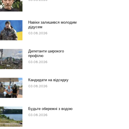
Навіки залишився молодим
дідусем
03.08.2026
Дилетанти широкого
профілю
03.08.2026
Кандидати на відсидку
03.08.2026
Будьте обережні з водою
03.08.2026