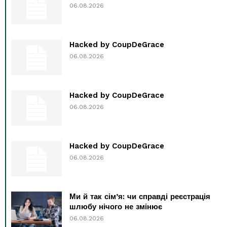
06.08.2026
Hacked by CoupDeGrace
06.08.2026
Hacked by CoupDeGrace
06.08.2026
Hacked by CoupDeGrace
06.08.2026
Ми й так сім’я: чи справді реєстрація
шлюбу нічого не змінює
06.08.2026