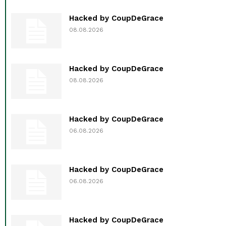
Hacked by CoupDeGrace
08.08.2026
Hacked by CoupDeGrace
08.08.2026
Hacked by CoupDeGrace
06.08.2026
Hacked by CoupDeGrace
06.08.2026
Hacked by CoupDeGrace