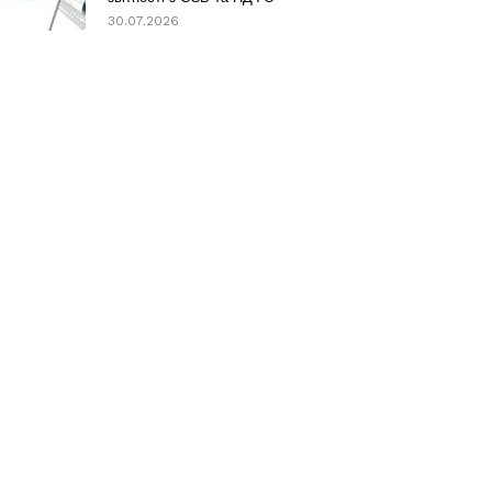
30.07.2026