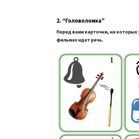
2. “Головоломка”
Перед вами карточки, на которых
фильмах идет речь.