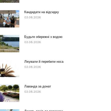
Кандидати на відсидку
03.08.2026
Будьте обережні з водою
03.08.2026
Лікували й перебили носа
03.08.2026
Лаванда за донат
03.08.2026