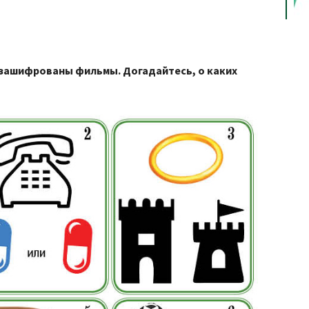
 зашифрованы фильмы. Догадайтесь, о каких