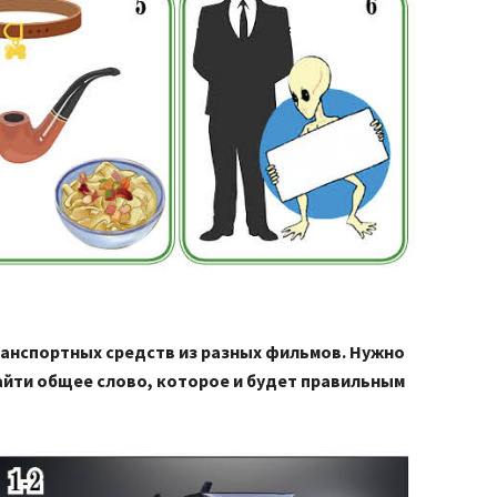
анспортных средств из разных фильмов. Нужно
найти общее слово, которое и будет правильным