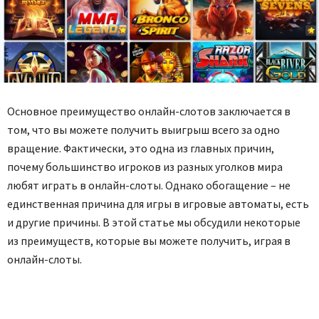
Основное преимущество онлайн-слотов заключается в
том, что вы можете получить выигрыш всего за одно
вращение. Фактически, это одна из главных причин,
почему большинство игроков из разных уголков мира
любят играть в онлайн-слоты. Однако обогащение – не
единственная причина для игры в игровые автоматы, есть
и другие причины. В этой статье мы обсудили некоторые
из преимуществ, которые вы можете получить, играя в
онлайн-слоты.