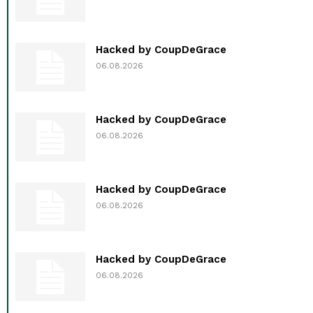
Hacked by CoupDeGrace
06.08.2026
Hacked by CoupDeGrace
06.08.2026
Hacked by CoupDeGrace
06.08.2026
Hacked by CoupDeGrace
06.08.2026