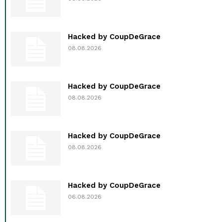
Hacked by CoupDeGrace
08.08.2026
Hacked by CoupDeGrace
08.08.2026
Hacked by CoupDeGrace
08.08.2026
Hacked by CoupDeGrace
06.08.2026