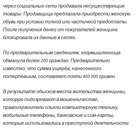
через социальные сети продавала несуществующие
товары. Продавщица предлагала приобрести женскую
обувь при условии полной или частичной предоплаты.
После получения денег от покупателей женщина
блокировала их данные в сетях.
По предварительным сведениям, злоумышленница
обманула более 200 граждан. Предварительно
известно, что сумма ущерба, нанесенного
потерпевшим, составляет почти 400 000 гривен.
В результате обысков места жительства женщины,
которую подозревают в мошенничестве,
правоохранители изъяли компьютерную технику,
мобильные телефоны, банковские и сим-карты,
которые использовались в преступной деятельности.