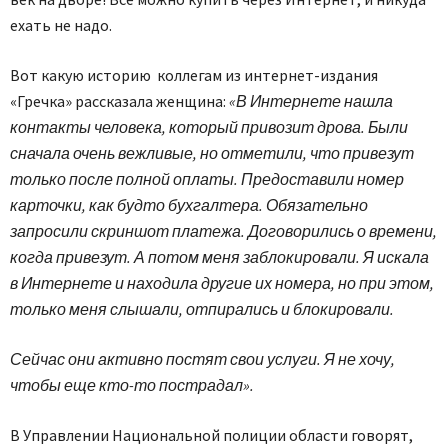
ехать не надо.
Вот какую историю коллегам из интернет-издания
«Гречка» рассказала женщина:
«В Интернете нашла
контакты человека, который приво­зит дрова. Были
сначала очень вежливые, но отметили, что привезут
только после полной оплаты. Предоставили номер
карточки, как будто бухгалтера. Обязательно
запросили скриншот платежа. Договорились о времени,
когда привезут. А потом меня заблокировали. Я искала
в Интернете и находила другие их номера, но при этом,
только меня слышали, отпирались и блокировали.
Сейчас они активно постят свои услуги. Я не хочу,
чтобы еще кто-то пострадал».
В Управлении Национальной полиции области говорят,