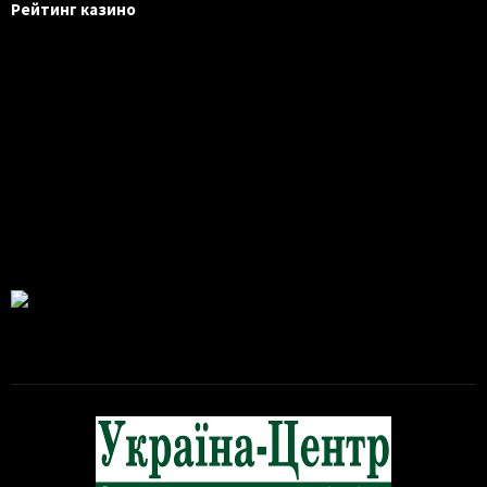
Рейтинг казино