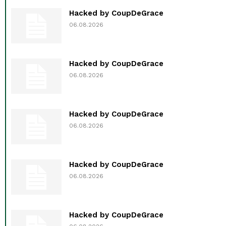
Hacked by CoupDeGrace
06.08.2026
Hacked by CoupDeGrace
06.08.2026
Hacked by CoupDeGrace
06.08.2026
Hacked by CoupDeGrace
06.08.2026
Hacked by CoupDeGrace