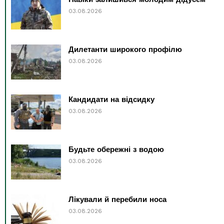
03.08.2026
Дилетанти широкого профілю
03.08.2026
Кандидати на відсидку
03.08.2026
Будьте обережні з водою
03.08.2026
Лікували й перебили носа
03.08.2026