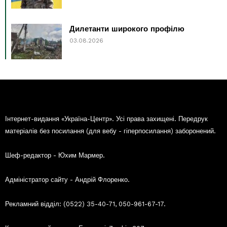
Дилетанти широкого профілю
03.08.2026
Інтернет-видання «Україна-Центр». Усі права захищені. Передрук
матеріалів без посилання (для вебу - гіперпосилання) заборонений.
Шеф-редактор - Юхим Мармер.
Адміністратор сайту - Андрій Флоренко.
Рекламний відділ: (0522) 35-40-71, 050-961-67-17.