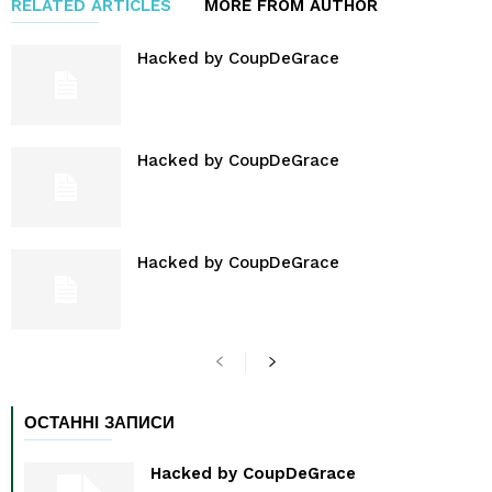
RELATED ARTICLES
MORE FROM AUTHOR
Hacked by CoupDeGrace
Hacked by CoupDeGrace
Hacked by CoupDeGrace
ОСТАННІ ЗАПИСИ
Hacked by CoupDeGrace