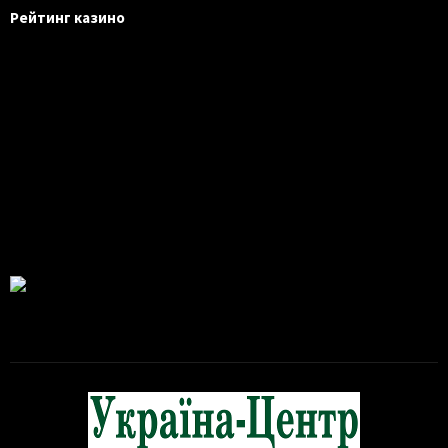
Рейтинг казино