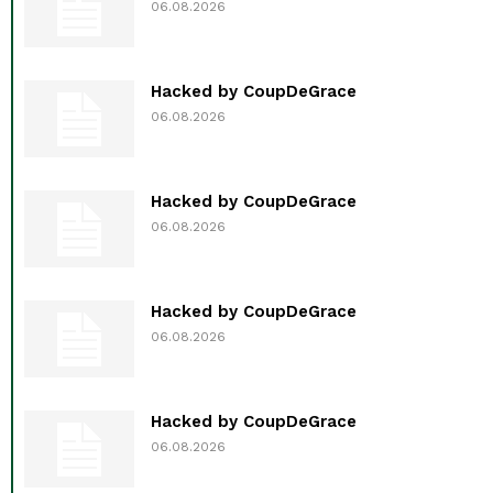
06.08.2026
Hacked by CoupDeGrace
06.08.2026
Hacked by CoupDeGrace
06.08.2026
Hacked by CoupDeGrace
06.08.2026
Hacked by CoupDeGrace
06.08.2026