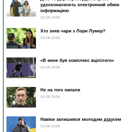
удосконалюють електронний обмін
інформацією
03.08.2026
Хто зняв чари з Лори Лумер?
03.08.2026
«В мене був комплекс вцілілого»
03.08.2026
Не на того напали
03.08.2026
Навіки залишився молодим дідусем
03.08.2026