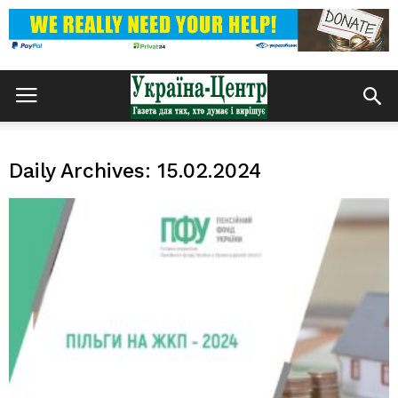
Daily Archives: 15.02.2024