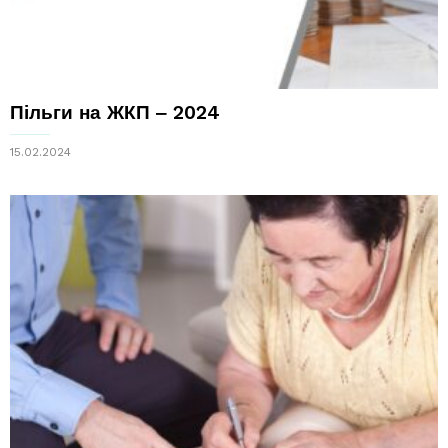
Пільги на ЖКП ‒ 2024
15.02.2024