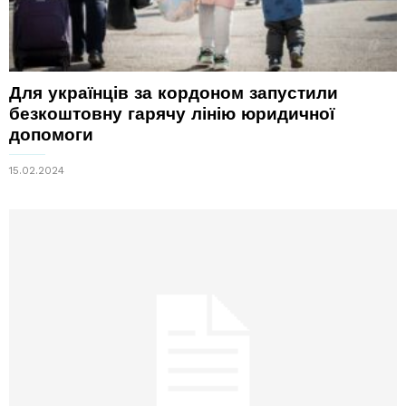
Для українців за кордоном запустили
безкоштовну гарячу лінію юридичної
допомоги
15.02.2024