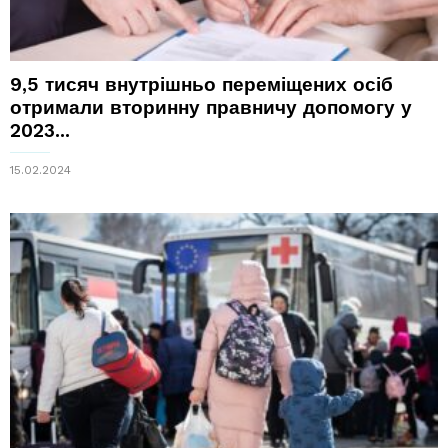
9,5 тисяч внутрішньо переміщених осіб
отримали вторинну правничу допомогу у
2023...
15.02.2024