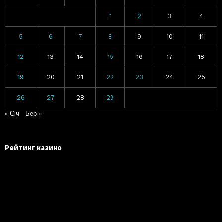
1
2
3
4
5
6
7
8
9
10
11
12
13
14
15
16
17
18
19
20
21
22
23
24
25
26
27
28
29
« Січ
Бер »
Рейтинг казино