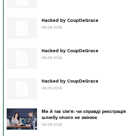
Hacked by CoupDeGrace
06.08.2026
Hacked by CoupDeGrace
06.08.2026
Hacked by CoupDeGrace
06.08.2026
Ми й так сім’я: чи справді реєстрація
шлюбу нічого не змінює
06.08.2026