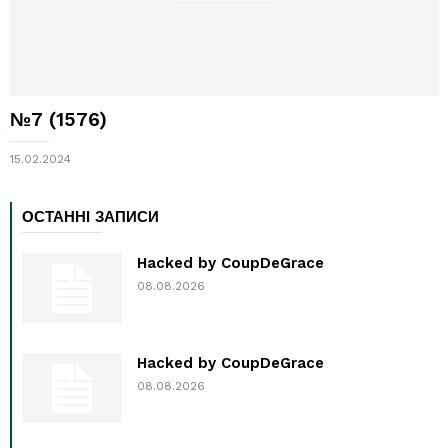
№7 (1576)
15.02.2024
ОСТАННІ ЗАПИСИ
Hacked by CoupDeGrace
08.08.2026
Hacked by CoupDeGrace
08.08.2026