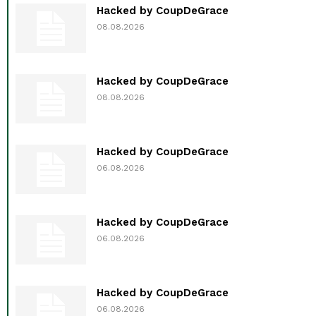
Hacked by CoupDeGrace
08.08.2026
Hacked by CoupDeGrace
08.08.2026
Hacked by CoupDeGrace
06.08.2026
Hacked by CoupDeGrace
06.08.2026
Hacked by CoupDeGrace
06.08.2026