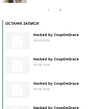
ОСТАННІ ЗАПИСИ
Hacked by CoupDeGrace
08.08.2026
Hacked by CoupDeGrace
08.08.2026
Hacked by CoupDeGrace
08.08.2026
Hacked by CoupDeGrace