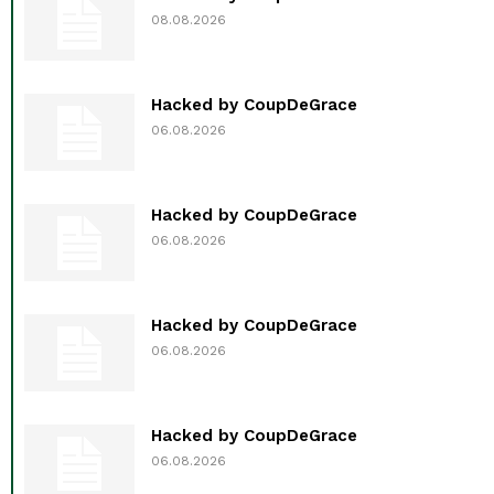
08.08.2026
Hacked by CoupDeGrace
06.08.2026
Hacked by CoupDeGrace
06.08.2026
Hacked by CoupDeGrace
06.08.2026
Hacked by CoupDeGrace
06.08.2026