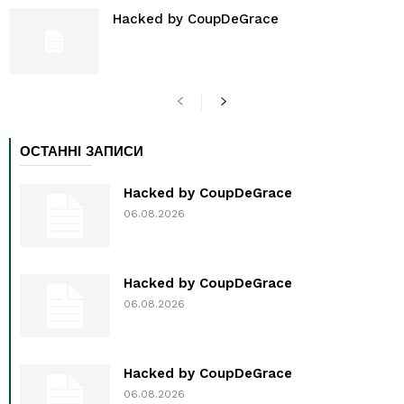
Hacked by CoupDeGrace
ОСТАННІ ЗАПИСИ
Hacked by CoupDeGrace
06.08.2026
Hacked by CoupDeGrace
06.08.2026
Hacked by CoupDeGrace
06.08.2026