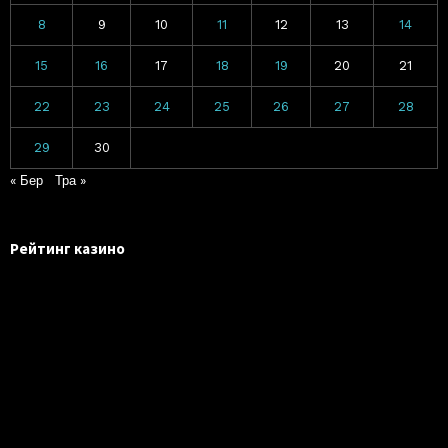
8
9
10
11
12
13
14
15
16
17
18
19
20
21
22
23
24
25
26
27
28
29
30
« Бер
Тра »
Рейтинг казино