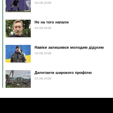
03.08.2026
Не на того напали
03.08.2026
Навіки залишився молодим дідусем
03.08.2026
Дилетанти широкого профілю
03.08.2026