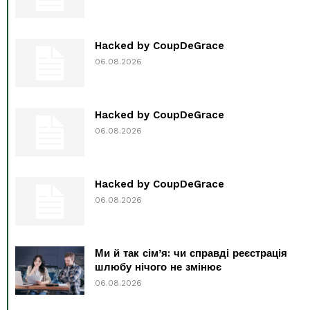
Hacked by CoupDeGrace
06.08.2026
Hacked by CoupDeGrace
06.08.2026
Hacked by CoupDeGrace
06.08.2026
Ми й так сім’я: чи справді реєстрація
шлюбу нічого не змінює
06.08.2026