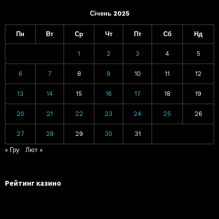
Січень 2025
Пн
Вт
Ср
Чт
Пт
Сб
Нд
1
2
3
4
5
6
7
8
9
10
11
12
13
14
15
16
17
18
19
20
21
22
23
24
25
26
27
28
29
30
31
« Гру
Лют »
Рейтинг казино