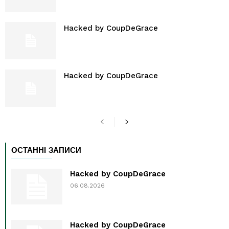
Hacked by CoupDeGrace
Hacked by CoupDeGrace
ОСТАННІ ЗАПИСИ
Hacked by CoupDeGrace
06.08.2026
Hacked by CoupDeGrace