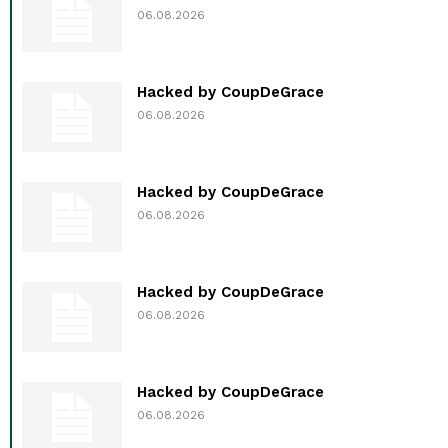
06.08.2026
Hacked by CoupDeGrace
06.08.2026
Hacked by CoupDeGrace
06.08.2026
Hacked by CoupDeGrace
06.08.2026
Hacked by CoupDeGrace
06.08.2026