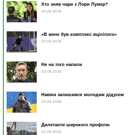
Хто зняв чари з Лори Лумер?
03.08.2026
«В мене був комплекс вцілілого»
03.08.2026
Не на того напали
03.08.2026
Навіки залишився молодим дідусем
03.08.2026
Дилетанти широкого профілю
03.08.2026