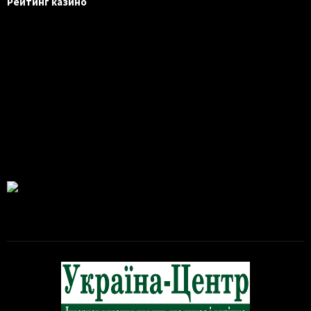
Рейтинг казино