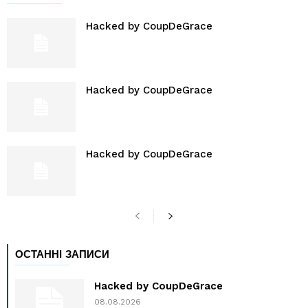
Hacked by CoupDeGrace
Hacked by CoupDeGrace
Hacked by CoupDeGrace
ОСТАННІ ЗАПИСИ
Hacked by CoupDeGrace
08.08.2026