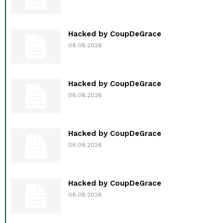
Hacked by CoupDeGrace
08.08.2026
Hacked by CoupDeGrace
08.08.2026
Hacked by CoupDeGrace
08.08.2026
Hacked by CoupDeGrace
06.08.2026