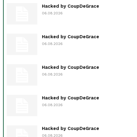
Hacked by CoupDeGrace
06.08.2026
Hacked by CoupDeGrace
06.08.2026
Hacked by CoupDeGrace
06.08.2026
Hacked by CoupDeGrace
06.08.2026
Hacked by CoupDeGrace
06.08.2026