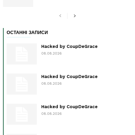
ОСТАННІ ЗАПИСИ
Hacked by CoupDeGrace
08.08.2026
Hacked by CoupDeGrace
08.08.2026
Hacked by CoupDeGrace
08.08.2026