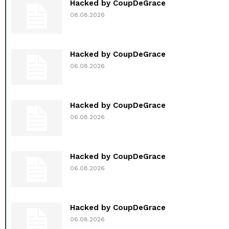
Hacked by CoupDeGrace
08.08.2026
Hacked by CoupDeGrace
06.08.2026
Hacked by CoupDeGrace
06.08.2026
Hacked by CoupDeGrace
06.08.2026
Hacked by CoupDeGrace
06.08.2026