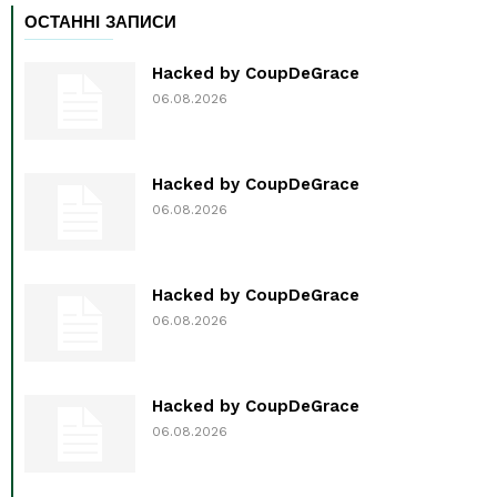
ОСТАННІ ЗАПИСИ
Hacked by CoupDeGrace
06.08.2026
Hacked by CoupDeGrace
06.08.2026
Hacked by CoupDeGrace
06.08.2026
Hacked by CoupDeGrace
06.08.2026