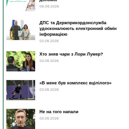
06.08.2026
ДПС та Держприкордонслужба
удосконалюють електронний обмін
інформацією
03.08.2026
Хто зняв чари з Лори Лумер?
03.08.2026
«В мене був комплекс вцілілого»
03.08.2026
Не на того напали
03.08.2026