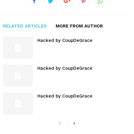
RELATED ARTICLES
MORE FROM AUTHOR
Hacked by CoupDeGrace
Hacked by CoupDeGrace
Hacked by CoupDeGrace