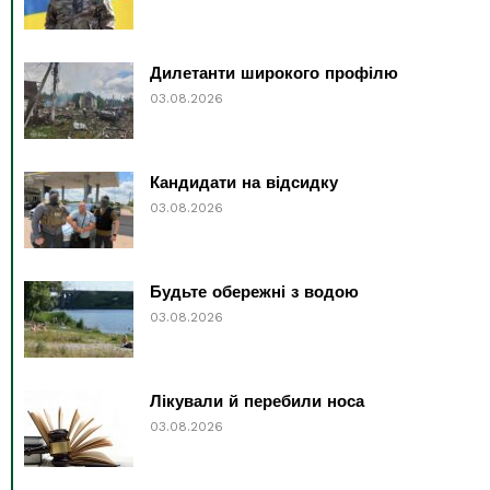
Дилетанти широкого профілю
03.08.2026
Кандидати на відсидку
03.08.2026
Будьте обережні з водою
03.08.2026
Лікували й перебили носа
03.08.2026