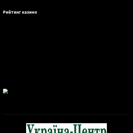
Рейтинг казино