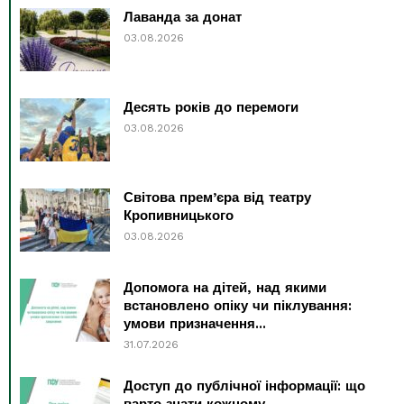
Лаванда за донат
03.08.2026
Десять років до перемоги
03.08.2026
Світова прем’єра від театру
Кропивницького
03.08.2026
Допомога на дітей, над якими
встановлено опіку чи піклування:
умови призначення...
31.07.2026
Доступ до публічної інформації: що
варто знати кожному