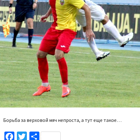
Борьба за верховой мяч непроста, а тут еще такое…
Facebook
Twitter
Поділитися