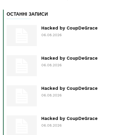
ОСТАННІ ЗАПИСИ
Hacked by CoupDeGrace
06.08.2026
Hacked by CoupDeGrace
06.08.2026
Hacked by CoupDeGrace
06.08.2026
Hacked by CoupDeGrace
06.08.2026