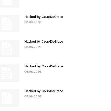
Hacked by CoupDeGrace
08.08.2026
Hacked by CoupDeGrace
08.08.2026
Hacked by CoupDeGrace
06.08.2026
Hacked by CoupDeGrace
06.08.2026