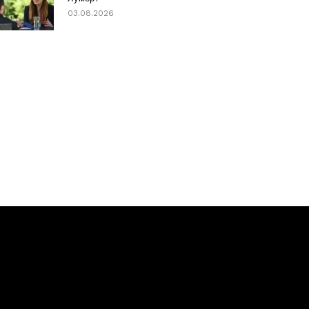
03.08.2026