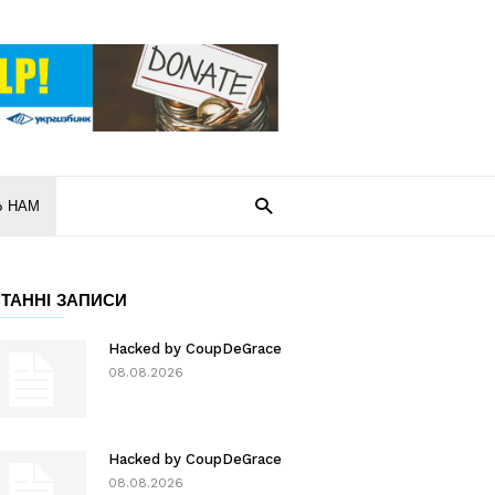
Ь НАМ
ТАННІ ЗАПИСИ
Hacked by CoupDeGrace
08.08.2026
Hacked by CoupDeGrace
08.08.2026