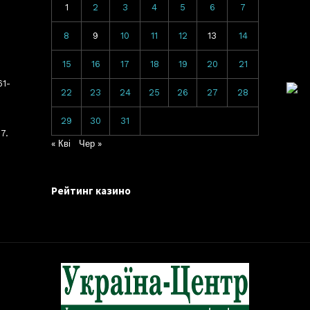
1
2
3
4
5
6
7
8
9
10
11
12
13
14
15
16
17
18
19
20
21
61-
22
23
24
25
26
27
28
29
30
31
7.
« Кві
Чер »
Рейтинг казино