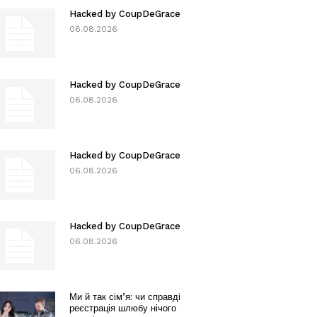
Hacked by CoupDeGrace
06.08.2026
Hacked by CoupDeGrace
06.08.2026
Hacked by CoupDeGrace
06.08.2026
Hacked by CoupDeGrace
06.08.2026
Ми й так сім’я: чи справді
реєстрація шлюбу нічого