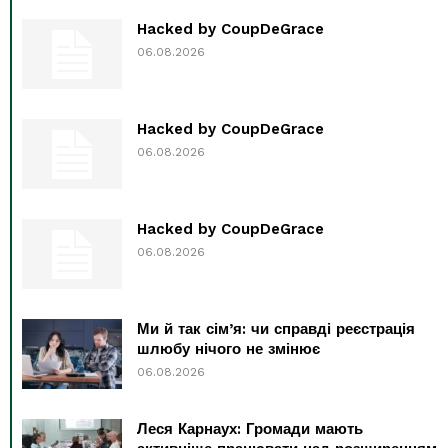
Hacked by CoupDeGrace
06.08.2026
Hacked by CoupDeGrace
06.08.2026
Hacked by CoupDeGrace
06.08.2026
Ми й так сім’я: чи справді реєстрація
шлюбу нічого не змінює
06.08.2026
Леся Карнаух: Громади мають