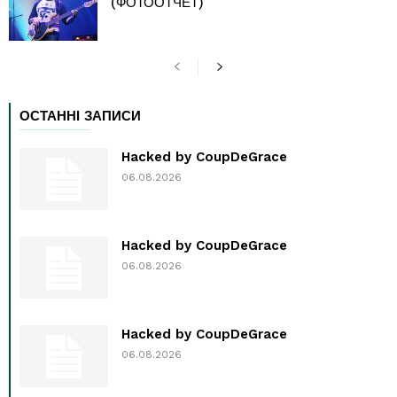
(ФОТООТЧЕТ)
ОСТАННІ ЗАПИСИ
Hacked by CoupDeGrace
06.08.2026
Hacked by CoupDeGrace
06.08.2026
Hacked by CoupDeGrace
06.08.2026