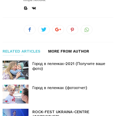
RELATED ARTICLES
MORE FROM AUTHOR
Город в пеленках-2021 (Получите ваше
фото)
Город в пеленках (фотоотчет)
ROCK-FEST UKRAINA-CENTRE