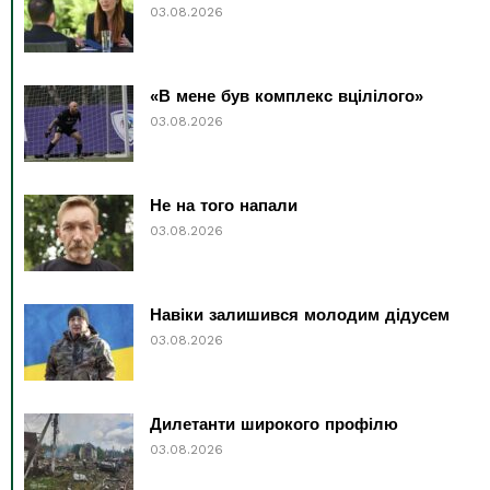
03.08.2026
«В мене був комплекс вцілілого»
03.08.2026
Не на того напали
03.08.2026
Навіки залишився молодим дідусем
03.08.2026
Дилетанти широкого профілю
03.08.2026