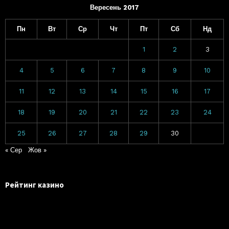
Вересень 2017
Пн
Вт
Ср
Чт
Пт
Сб
Нд
1
2
3
4
5
6
7
8
9
10
11
12
13
14
15
16
17
18
19
20
21
22
23
24
25
26
27
28
29
30
« Сер
Жов »
Рейтинг казино