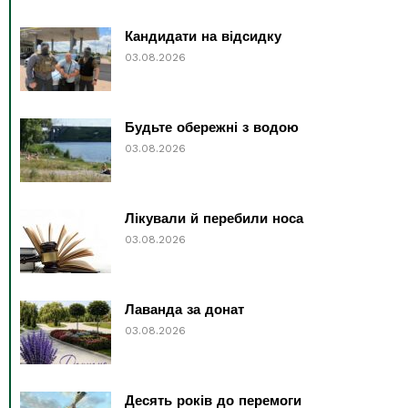
Кандидати на відсидку
03.08.2026
Будьте обережні з водою
03.08.2026
Лікували й перебили носа
03.08.2026
Лаванда за донат
03.08.2026
Десять років до перемоги