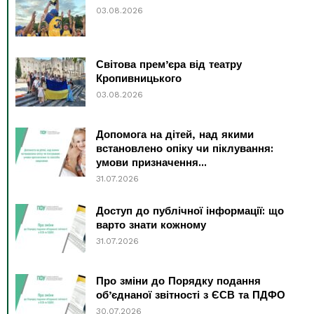
03.08.2026
Світова прем’єра від театру
Кропивницького
03.08.2026
Допомога на дітей, над якими
встановлено опіку чи піклування:
умови призначення...
31.07.2026
Доступ до публічної інформації: що
варто знати кожному
31.07.2026
Про зміни до Порядку подання
об’єднаної звітності з ЄСВ та ПДФО
30.07.2026