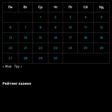
Пн
Вт
Ср
Чт
Пт
Сб
Нд
1
2
3
4
5
6
7
8
9
10
11
12
13
14
15
16
17
18
19
20
21
22
23
24
25
26
27
28
29
30
« Жов
Гру »
Рейтинг казино