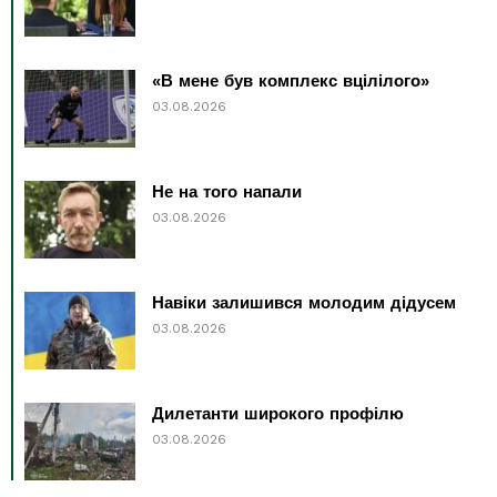
«В мене був комплекс вцілілого»
03.08.2026
Не на того напали
03.08.2026
Навіки залишився молодим дідусем
03.08.2026
Дилетанти широкого профілю
03.08.2026