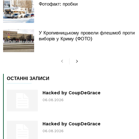
Фотофакт: пробки
У Кропивницькому провели флешмоб проти
виборів у Криму (ФОТО)
ОСТАННІ ЗАПИСИ
Hacked by CoupDeGrace
06.08.2026
Hacked by CoupDeGrace
06.08.2026