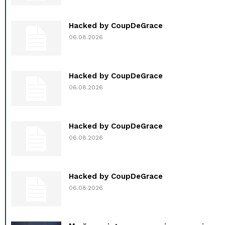
Hacked by CoupDeGrace
06.08.2026
Hacked by CoupDeGrace
06.08.2026
Hacked by CoupDeGrace
06.08.2026
Hacked by CoupDeGrace
06.08.2026