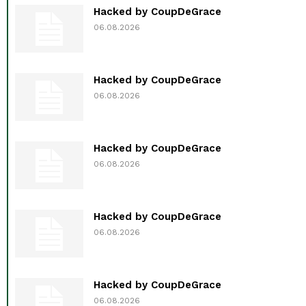
Hacked by CoupDeGrace
06.08.2026
Hacked by CoupDeGrace
06.08.2026
Hacked by CoupDeGrace
06.08.2026
Hacked by CoupDeGrace
06.08.2026
Hacked by CoupDeGrace
06.08.2026