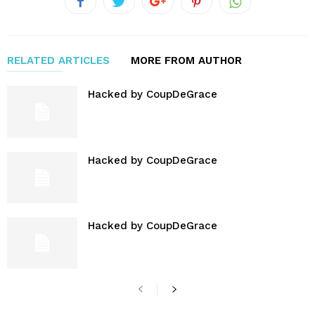
RELATED ARTICLES
MORE FROM AUTHOR
Hacked by CoupDeGrace
Hacked by CoupDeGrace
Hacked by CoupDeGrace