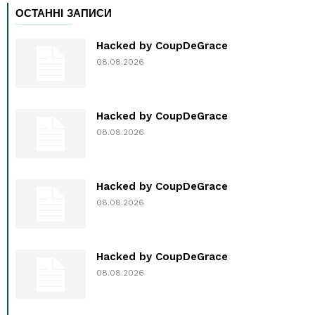
ОСТАННІ ЗАПИСИ
Hacked by CoupDeGrace
08.08.2026
Hacked by CoupDeGrace
08.08.2026
Hacked by CoupDeGrace
08.08.2026
Hacked by CoupDeGrace
08.08.2026