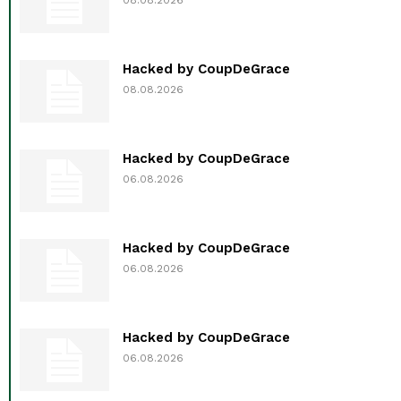
Hacked by CoupDeGrace
08.08.2026
Hacked by CoupDeGrace
06.08.2026
Hacked by CoupDeGrace
06.08.2026
Hacked by CoupDeGrace
06.08.2026