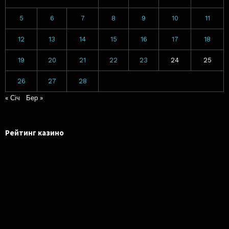
5
6
7
8
9
10
11
12
13
14
15
16
17
18
19
20
21
22
23
24
25
26
27
28
« Січ
Бер »
Рейтинг казино