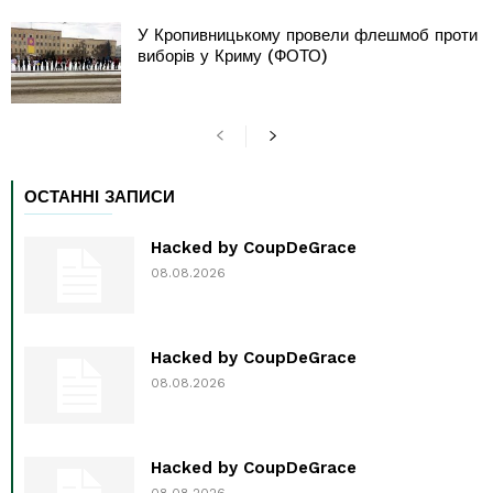
У Кропивницькому провели флешмоб проти
виборів у Криму (ФОТО)
ОСТАННІ ЗАПИСИ
Hacked by CoupDeGrace
08.08.2026
Hacked by CoupDeGrace
08.08.2026
Hacked by CoupDeGrace
08.08.2026