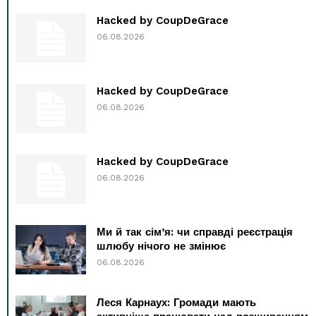
Hacked by CoupDeGrace
06.08.2026
Hacked by CoupDeGrace
06.08.2026
Hacked by CoupDeGrace
06.08.2026
Ми й так сім’я: чи справді реєстрація
шлюбу нічого не змінює
06.08.2026
Леся Карнаух: Громади мають