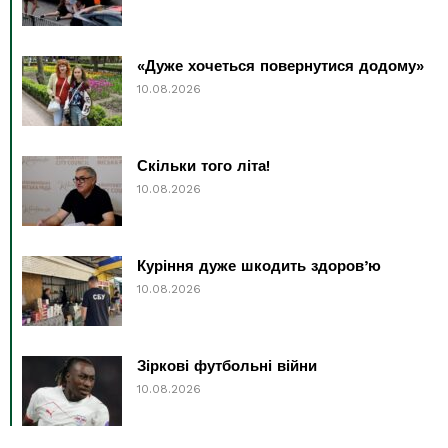
«Дуже хочеться повернутися додому»
10.08.2026
Скільки того літа!
10.08.2026
Куріння дуже шкодить здоров’ю
10.08.2026
Зіркові футбольні війни
10.08.2026