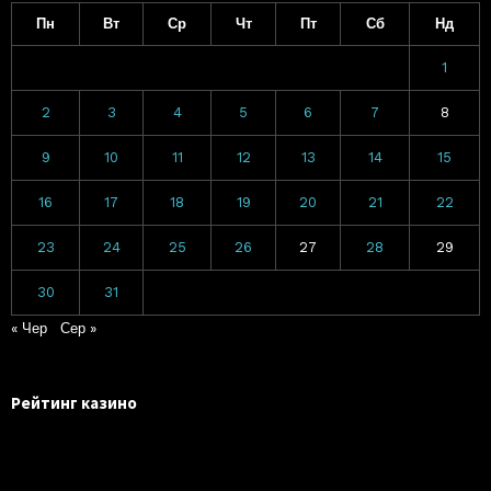
Пн
Вт
Ср
Чт
Пт
Сб
Нд
1
2
3
4
5
6
7
8
9
10
11
12
13
14
15
16
17
18
19
20
21
22
23
24
25
26
27
28
29
30
31
« Чер
Сер »
Рейтинг казино