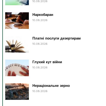
10.08.2026
Наркобаран
10.08.2026
Платні послуги дезертирам
10.08.2026
Глухий кут війни
10.08.2026
Нераціональне зерно
10.08.2026