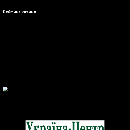
Рейтинг казино