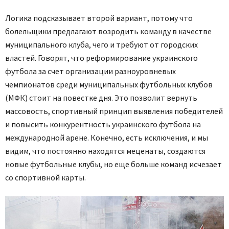
Логика подсказывает второй вариант, потому что
болельщики предлагают возродить команду в качестве
муниципального клуба, чего и требуют от городских
властей. Говорят, что реформирование украинского
футбола за счет организации разноуровневых
чемпионатов среди муниципальных футбольных клубов
(МФК) стоит на повестке дня. Это позволит вернуть
массовость, спортивный принцип выявления победителей
и повысить конкурентность украинского футбола на
международной арене. Конечно, есть исключения, и мы
видим, что постоянно находятся меценаты, создаются
новые футбольные клубы, но еще больше команд исчезает
со спортивной карты.