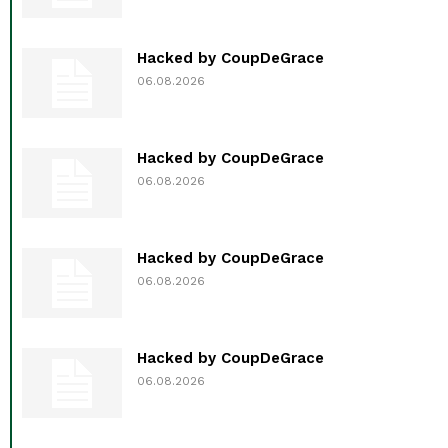
Hacked by CoupDeGrace
06.08.2026
Hacked by CoupDeGrace
06.08.2026
Hacked by CoupDeGrace
06.08.2026
Hacked by CoupDeGrace
06.08.2026