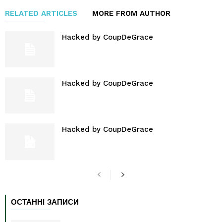
RELATED ARTICLES
MORE FROM AUTHOR
Hacked by CoupDeGrace
Hacked by CoupDeGrace
Hacked by CoupDeGrace
ОСТАННІ ЗАПИСИ