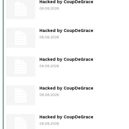
Hacked by CoupDeGrace
08.08.2026
Hacked by CoupDeGrace
08.08.2026
Hacked by CoupDeGrace
08.08.2026
Hacked by CoupDeGrace
08.08.2026
Hacked by CoupDeGrace
06.08.2026