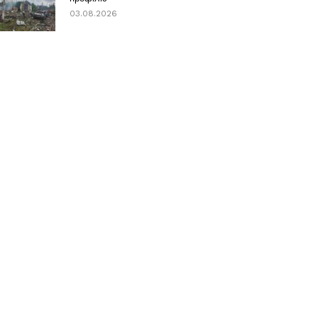
03.08.2026