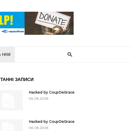
Ь НАМ
ТАННІ ЗАПИСИ
Hacked by CoupDeGrace
06.08.2026
Hacked by CoupDeGrace
06.08.2026