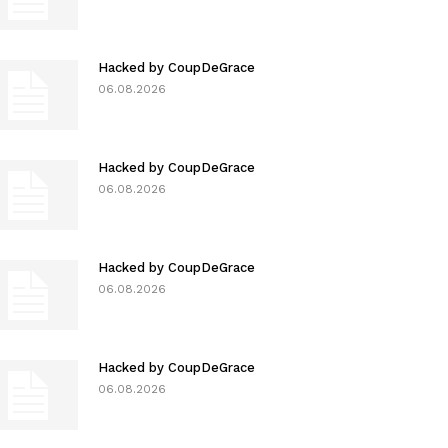
Hacked by CoupDeGrace
06.08.2026
Hacked by CoupDeGrace
06.08.2026
Hacked by CoupDeGrace
06.08.2026
Hacked by CoupDeGrace
06.08.2026