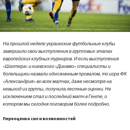
На прошлой неделе украинские футбольные клубы
завершили свои выступления в групповых этапах
европейских клубных турниров. И если выступления
«Шахтера» и киевского «Динамо» специалисты и
болельщики назвали однозначным провалом, то игра ФК
«Александрия» во всех матчах, даже несмотря на
невыход из группы, получила лестные оценки. Не
исключением стал и последний матч в Генте, о
котором мы сегодня поговорим более подробно.
Переоценка сил и возможностей