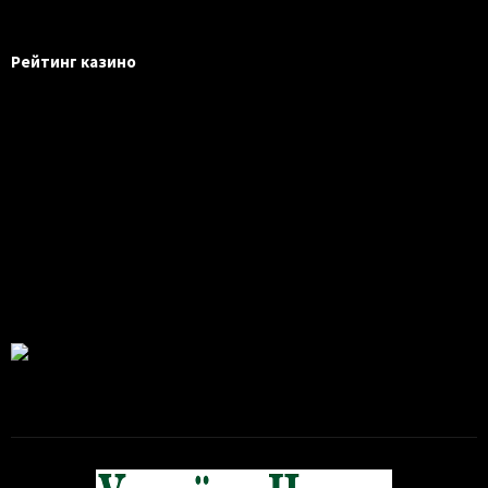
Рейтинг казино