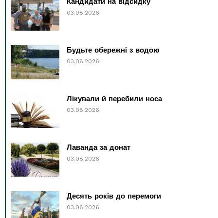
Кандидати на відсидку
03.08.2026
Будьте обережні з водою
03.08.2026
Лікували й перебили носа
03.08.2026
Лаванда за донат
03.08.2026
Десять років до перемоги
03.08.2026