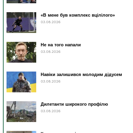
«В мене був комплекс вцілілого»
03.08.2026
Не на того напали
03.08.2026
Навіки залишився молодим дідусем
03.08.2026
Дилетанти широкого профілю
03.08.2026