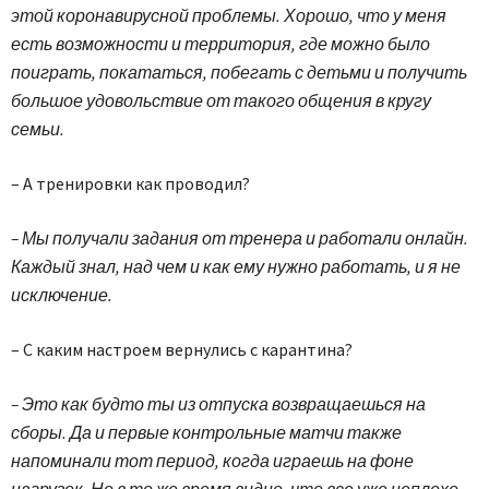
этой коронавирусной проблемы. Хорошо, что у меня
есть возможности и территория, где можно было
поиграть, покататься, побегать с детьми и получить
большое удовольствие от такого общения в кругу
семьи.
– А тренировки как проводил?
– Мы получали задания от тренера и работали онлайн.
Каждый знал, над чем и как ему нужно работать, и я не
исключение.
– С каким настроем вернулись с карантина?
– Это как будто ты из отпуска возвращаешься на
сборы. Да и первые контрольные матчи также
напоминали тот период, когда играешь на фоне