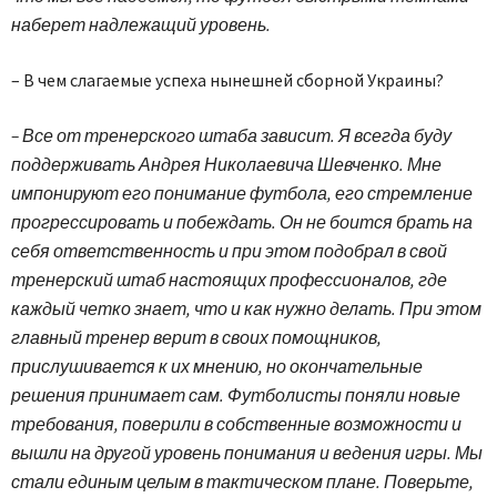
наберет надлежащий уровень.
– В чем слагаемые успеха нынешней сборной Украины?
– Все от тренерского штаба зависит. Я всегда буду
поддерживать Андрея Николаевича Шевченко. Мне
импонируют его понимание футбола, его стремление
прогрессировать и побеждать. Он не боится брать на
себя ответственность и при этом подобрал в свой
тренерский штаб настоящих профессионалов, где
каждый четко знает, что и как нужно делать. При этом
главный тренер верит в своих помощников,
прислушивается к их мнению, но окончательные
решения принимает сам. Футболисты поняли новые
требования, поверили в собственные возможности и
вышли на другой уровень понимания и ведения игры. Мы
стали единым целым в тактическом плане. Поверьте,