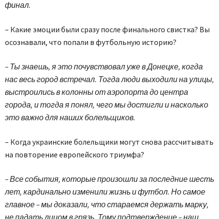
финал.
– Какие эмоции были сразу после финального свистка? Вы
осознавали, что попали в футбольную историю?
– Ты знаешь, я это почувствовал уже в Донецке, когда
нас весь город встречал. Тогда люди выходили на улицы,
выстроились в колонны от аэропорта до центра
города, и тогда я понял, чего мы достигли и насколько
это важно для наших болельщиков.
– Когда украинские болельщики могут снова рассчитывать
на повторение европейского триумфа?
– Все события, которые произошли за последние шесть
лет, кардинально изменили жизнь и футбол. Но самое
главное – мы доказали, что стараемся держать марку,
не падать лицом в грязь. Тому подтверждение – наш