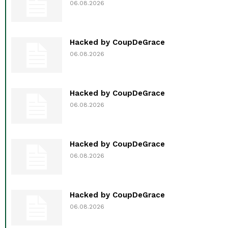
06.08.2026
Hacked by CoupDeGrace
06.08.2026
Hacked by CoupDeGrace
06.08.2026
Hacked by CoupDeGrace
06.08.2026
Hacked by CoupDeGrace
06.08.2026