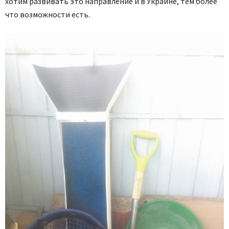
хотим развивать это направление и в Украине, тем более
что возможности есть.