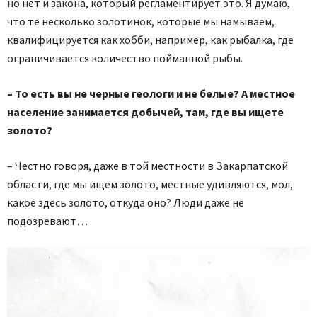
но нет и закона, который регламентирует это. Я думаю,
что те несколько золотинок, которые мы намываем,
квалифицируется как хобби, например, как рыбалка, где
ограничивается количество пойманной рыбы.
– То есть вы не черные геологи и не белые? А местное
население занимается добычей, там, где вы ищете
золото?
– Честно говоря, даже в той местности в Закарпатской
области, где мы ищем золото, местные удивляются, мол,
какое здесь золото, откуда оно? Люди даже не
подозревают…