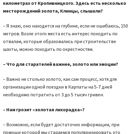
километрах от Кропивницкого. Здесь есть несколько
месторождений золота, Клинцы, слышали?
– Я знаю, оно находится на глубине, если не ошибаюсь, 150
метров. Возле этого места есть интерес походить по
отвалам, которые образовались при строительстве
шахты, можно походить по окрестностям.
– Что для старателей важнее, золото или эмоции?
– Важно не столько золото, как сам процесс, хотя для
организации одной поездки в Карпаты на 5-7 дней
необходимо потратить от 3 до 5 тысяч гривен.
– Нам грозит «золотая лихорадка»?
– Возможно, если будет достаточно информации, при
помощи которой мы стараемся популяризировать это