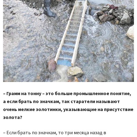
– Грамм на тонну – это больше промышленное понятие,
а если брать по значкам, так старатели называют
очень мелкие золотинки, указывающие на присутствие
золота?
– Если брать по значкам, то три месяца назад в