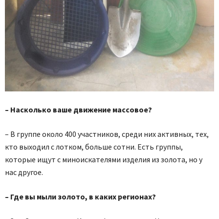
– Насколько ваше движение массовое?
– В группе около 400 участников, среди них активных, тех,
кто выходил с лотком, больше сотни. Есть группы,
которые ищут с миноискателями изделия из золота, но у
нас другое.
– Где вы мыли золото, в каких регионах?