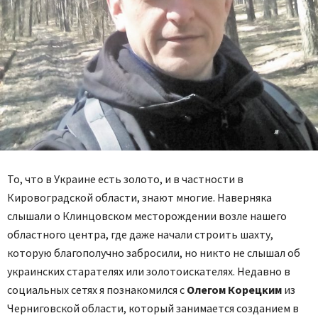
То, что в Украине есть золото, и в частности в
Кировоградской области, знают многие. Наверняка
слышали о Клинцовском месторождении возле нашего
областного центра, где даже начали строить шахту,
которую благополучно забросили, но никто не слышал об
украинских старателях или золотоискателях. Недавно в
социальных сетях я познакомился с
Олегом Корецким
из
Черниговской области, который занимается созданием в