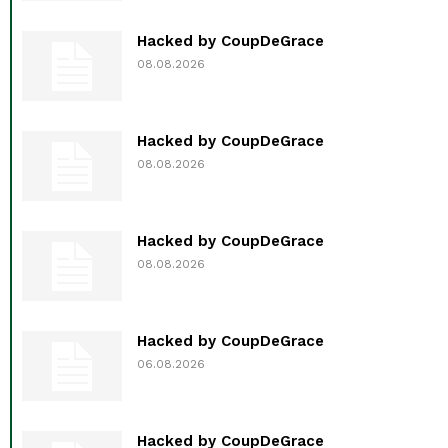
Hacked by CoupDeGrace
08.08.2026
Hacked by CoupDeGrace
08.08.2026
Hacked by CoupDeGrace
08.08.2026
Hacked by CoupDeGrace
06.08.2026
Hacked by CoupDeGrace