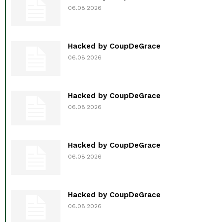
06.08.2026
Hacked by CoupDeGrace
06.08.2026
Hacked by CoupDeGrace
06.08.2026
Hacked by CoupDeGrace
06.08.2026
Hacked by CoupDeGrace
06.08.2026