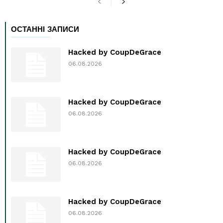
ОСТАННІ ЗАПИСИ
Hacked by CoupDeGrace
06.08.2026
Hacked by CoupDeGrace
06.08.2026
Hacked by CoupDeGrace
06.08.2026
Hacked by CoupDeGrace
06.08.2026