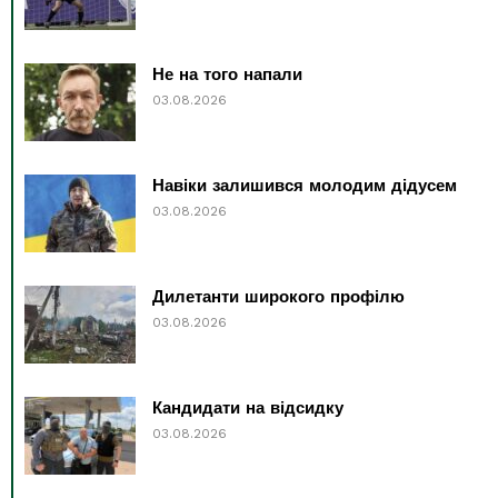
Не на того напали
03.08.2026
Навіки залишився молодим дідусем
03.08.2026
Дилетанти широкого профілю
03.08.2026
Кандидати на відсидку
03.08.2026