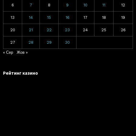
6
7
8
9
10
11
12
13
14
15
16
17
18
19
20
21
22
23
24
25
26
27
28
29
30
« Сер
Жов »
Рейтинг казино