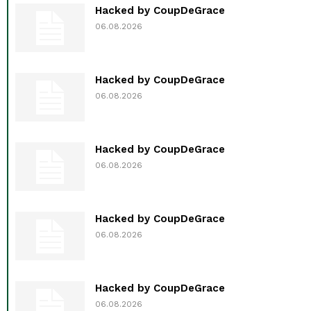
Hacked by CoupDeGrace
06.08.2026
Hacked by CoupDeGrace
06.08.2026
Hacked by CoupDeGrace
06.08.2026
Hacked by CoupDeGrace
06.08.2026
Hacked by CoupDeGrace
06.08.2026