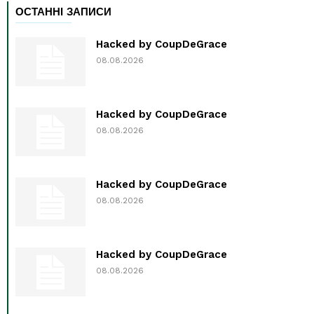
ОСТАННІ ЗАПИСИ
Hacked by CoupDeGrace
08.08.2026
Hacked by CoupDeGrace
08.08.2026
Hacked by CoupDeGrace
08.08.2026
Hacked by CoupDeGrace
08.08.2026