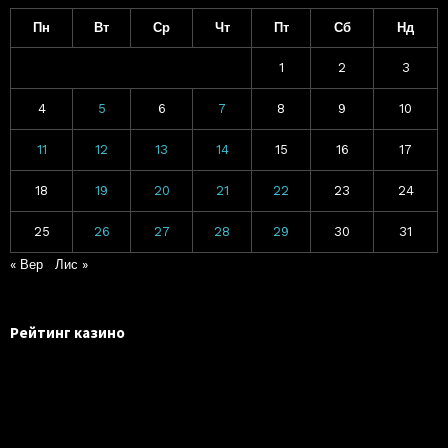
Пн
Вт
Ср
Чт
Пт
Сб
Нд
1
2
3
4
5
6
7
8
9
10
11
12
13
14
15
16
17
18
19
20
21
22
23
24
25
26
27
28
29
30
31
« Вер
Лис »
Рейтинг казино