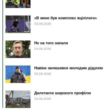
«В мене був комплекс вцілілого»
03.08.2026
Не на того напали
03.08.2026
Навіки залишився молодим дідусем
03.08.2026
Дилетанти широкого профілю
03.08.2026