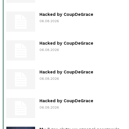
Hacked by CoupDeGrace
06.08.2026
Hacked by CoupDeGrace
06.08.2026
Hacked by CoupDeGrace
06.08.2026
Hacked by CoupDeGrace
06.08.2026