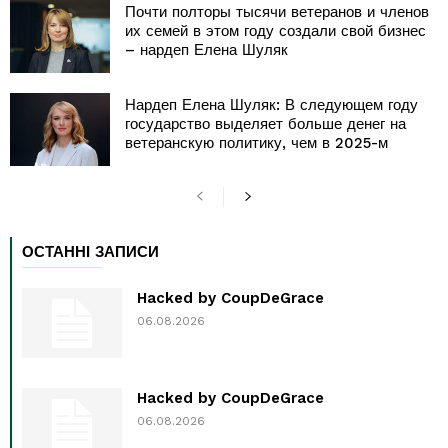
Почти полторы тысячи ветеранов и членов
их семей в этом году создали свой бизнес
– нардеп Елена Шуляк
Нардеп Елена Шуляк: В следующем году
государство выделяет больше денег на
ветеранскую политику, чем в 2025-м
ОСТАННІ ЗАПИСИ
Hacked by CoupDeGrace
06.08.2026
Hacked by CoupDeGrace
06.08.2026