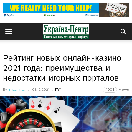
Рейтинг новых онлайн-казино
2021 года: преимущества и
недостатки игорных порталов
By
Влас. інф.
08.12.2021
17:11
4004
views