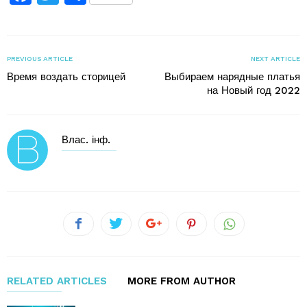
PREVIOUS ARTICLE
NEXT ARTICLE
Время воздать сторицей
Выбираем нарядные платья
на Новый год 2022
Влас. інф.
RELATED ARTICLES
MORE FROM AUTHOR