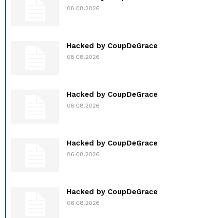
08.08.2026
Hacked by CoupDeGrace
08.08.2026
Hacked by CoupDeGrace
08.08.2026
Hacked by CoupDeGrace
06.08.2026
Hacked by CoupDeGrace
06.08.2026