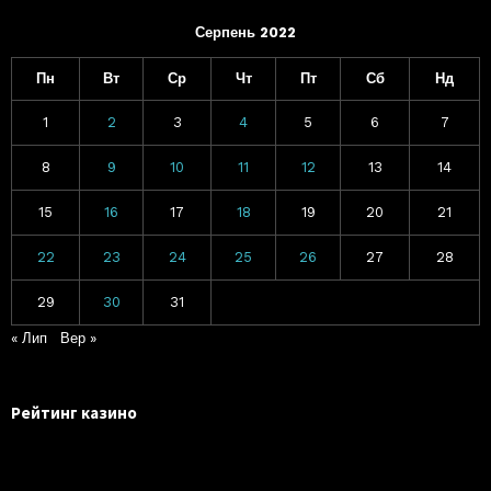
Серпень 2022
Пн
Вт
Ср
Чт
Пт
Сб
Нд
1
2
3
4
5
6
7
8
9
10
11
12
13
14
15
16
17
18
19
20
21
22
23
24
25
26
27
28
29
30
31
« Лип
Вер »
Рейтинг казино