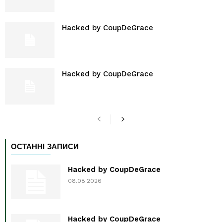
Hacked by CoupDeGrace
Hacked by CoupDeGrace
ОСТАННІ ЗАПИСИ
Hacked by CoupDeGrace
08.08.2026
Hacked by CoupDeGrace