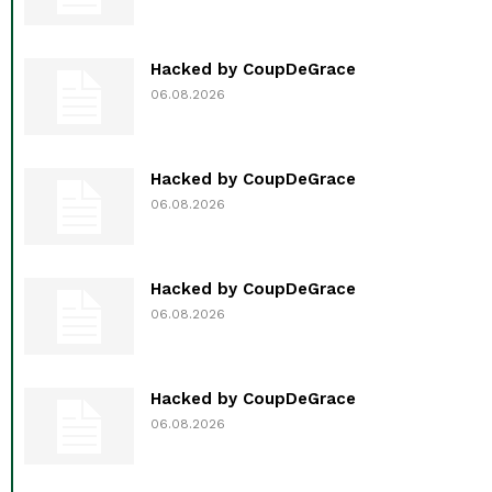
Hacked by CoupDeGrace
06.08.2026
Hacked by CoupDeGrace
06.08.2026
Hacked by CoupDeGrace
06.08.2026
Hacked by CoupDeGrace
06.08.2026