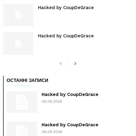
Hacked by CoupDeGrace
Hacked by CoupDeGrace
ОСТАННІ ЗАПИСИ
Hacked by CoupDeGrace
06.08.2026
Hacked by CoupDeGrace
06.08.2026