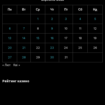
Пн
Вт
Ср
Чт
Пт
Сб
Нд
1
2
3
4
5
6
7
8
9
10
11
12
13
14
15
16
17
18
19
20
21
22
23
24
25
26
27
28
29
30
31
« Лют
Кві »
Рейтинг казино