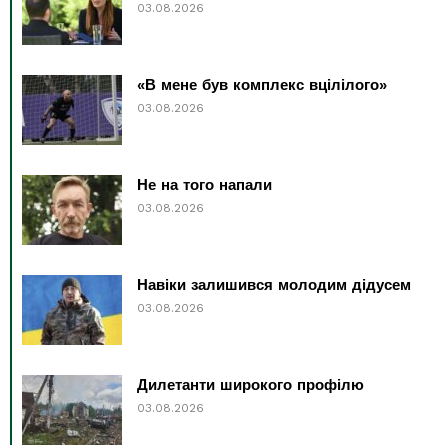
03.08.2026
«В мене був комплекс вцілілого»
03.08.2026
Не на того напали
03.08.2026
Навіки залишився молодим дідусем
03.08.2026
Дилетанти широкого профілю
03.08.2026