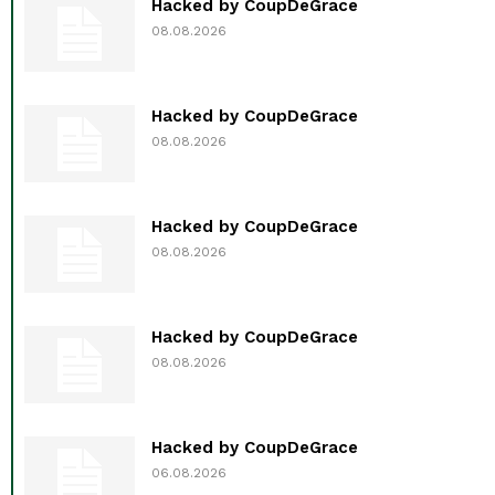
Hacked by CoupDeGrace
08.08.2026
Hacked by CoupDeGrace
08.08.2026
Hacked by CoupDeGrace
08.08.2026
Hacked by CoupDeGrace
08.08.2026
Hacked by CoupDeGrace
06.08.2026