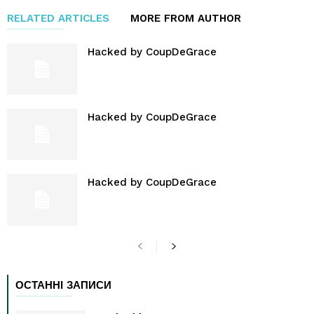
RELATED ARTICLES
MORE FROM AUTHOR
Hacked by CoupDeGrace
Hacked by CoupDeGrace
Hacked by CoupDeGrace
ОСТАННІ ЗАПИСИ