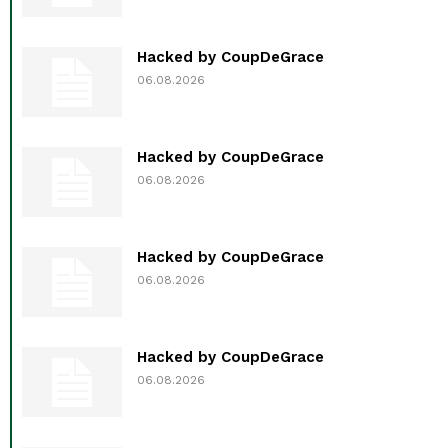
Hacked by CoupDeGrace
06.08.2026
Hacked by CoupDeGrace
06.08.2026
Hacked by CoupDeGrace
06.08.2026
Hacked by CoupDeGrace
06.08.2026