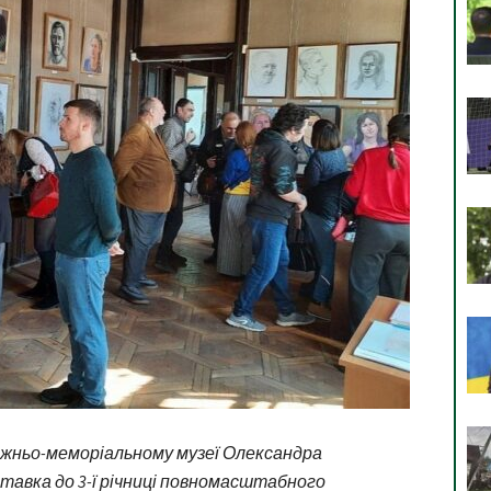
ожньо-меморіальному музеї Олександра
тавка до 3-ї річниці повномасштабного