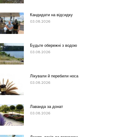
Кандидати на відсидку
03.08.2026
Будьте обережні з водою
03.08.2026
Лікували й перебили носа
03.08.2026
Лаванда за донат
03.08.2026