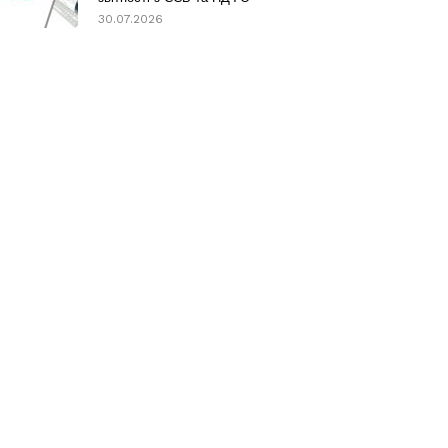
30.07.2026