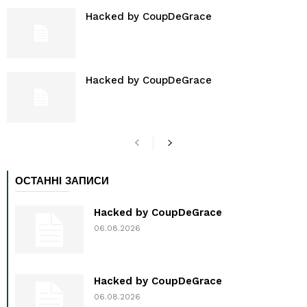
Hacked by CoupDeGrace
Hacked by CoupDeGrace
ОСТАННІ ЗАПИСИ
Hacked by CoupDeGrace
06.08.2026
Hacked by CoupDeGrace
06.08.2026