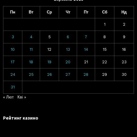
Пн
Вт
Ср
Чт
Пт
Сб
Нд
1
2
3
4
5
6
7
8
9
10
11
12
13
14
15
16
17
18
19
20
21
22
23
24
25
26
27
28
29
30
31
« Лют
Кві »
Рейтинг казино