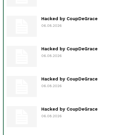
Hacked by CoupDeGrace
06.08.2026
Hacked by CoupDeGrace
06.08.2026
Hacked by CoupDeGrace
06.08.2026
Hacked by CoupDeGrace
06.08.2026