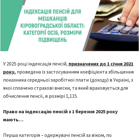
У 2025 році індексація пенсій,
призначених до 1 січня 2021
року,
проведена із застосуванням коефіцієнта збільшення
показника середньої заробітної плати (доходу) в Україні, з
якої сплачено страхові внески, та який враховується для
обчислення пенсії, в розмірі 1,115.
Право на індексацію пенсій з 1 березня 2025 року
мають…
Перша категорія – одержувачі пенсій за віком, по