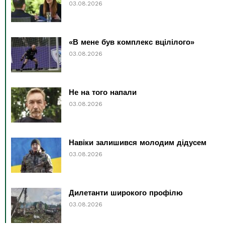
03.08.2026
«В мене був комплекс вцілілого»
03.08.2026
Не на того напали
03.08.2026
Навіки залишився молодим дідусем
03.08.2026
Дилетанти широкого профілю
03.08.2026