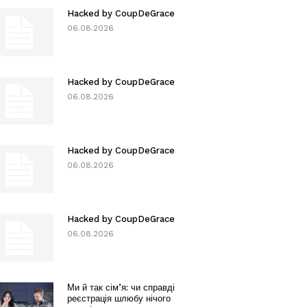
Hacked by CoupDeGrace
06.08.2026
Hacked by CoupDeGrace
06.08.2026
Hacked by CoupDeGrace
06.08.2026
Hacked by CoupDeGrace
06.08.2026
Ми й так сім’я: чи справді
реєстрація шлюбу нічого