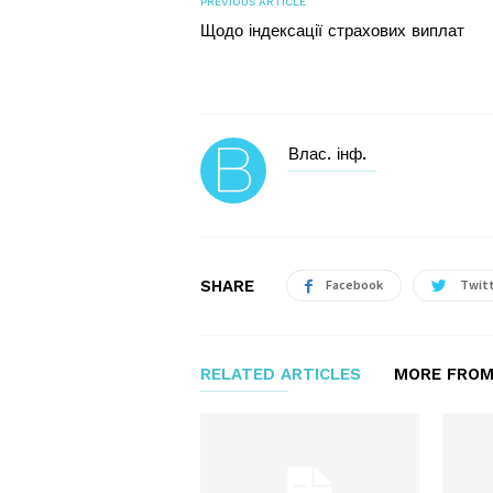
PREVIOUS ARTICLE
Щодо індексації страхових виплат
Влас. інф.
SHARE
Facebook
Twit
RELATED ARTICLES
MORE FROM