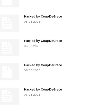
Hacked by CoupDeGrace
08.08.2026
Hacked by CoupDeGrace
08.08.2026
Hacked by CoupDeGrace
06.08.2026
Hacked by CoupDeGrace
06.08.2026