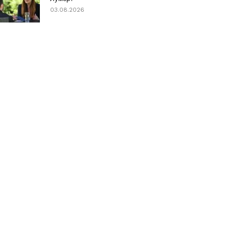
03.08.2026