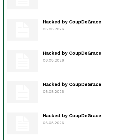
Hacked by CoupDeGrace
08.08.2026
Hacked by CoupDeGrace
06.08.2026
Hacked by CoupDeGrace
06.08.2026
Hacked by CoupDeGrace
06.08.2026