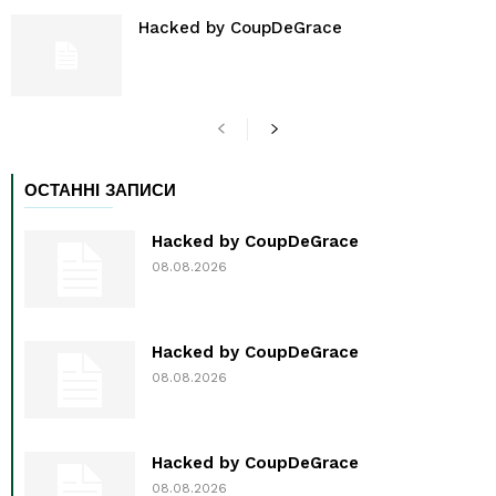
Hacked by CoupDeGrace
ОСТАННІ ЗАПИСИ
Hacked by CoupDeGrace
08.08.2026
Hacked by CoupDeGrace
08.08.2026
Hacked by CoupDeGrace
08.08.2026