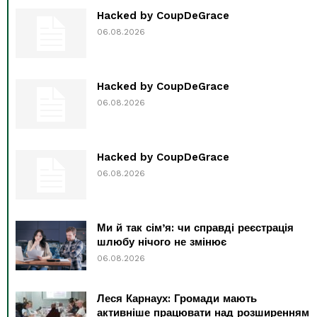
Hacked by CoupDeGrace
06.08.2026
Hacked by CoupDeGrace
06.08.2026
Hacked by CoupDeGrace
06.08.2026
Ми й так сім’я: чи справді реєстрація
шлюбу нічого не змінює
06.08.2026
Леся Карнаух: Громади мають
активніше працювати над розширенням