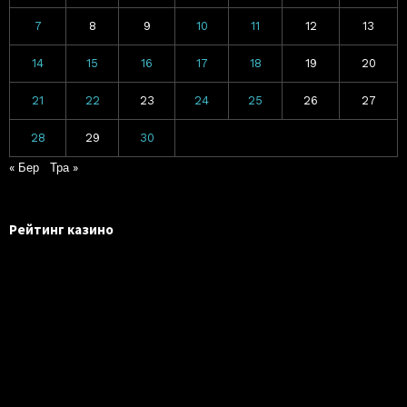
7
8
9
10
11
12
13
14
15
16
17
18
19
20
21
22
23
24
25
26
27
28
29
30
« Бер
Тра »
Рейтинг казино