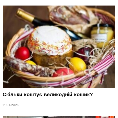
Скільки коштує великодній кошик?
14.04.2025