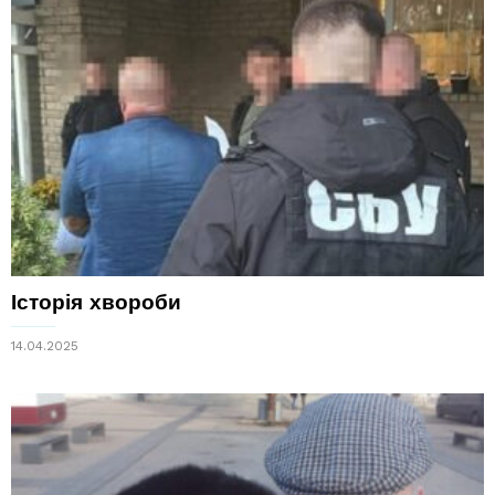
Історія хвороби
14.04.2025