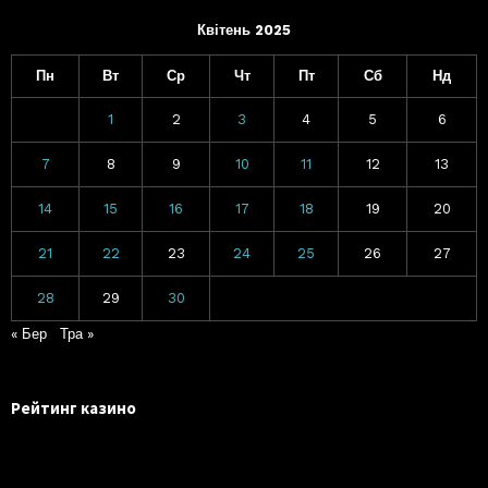
Квітень 2025
Пн
Вт
Ср
Чт
Пт
Сб
Нд
1
2
3
4
5
6
7
8
9
10
11
12
13
14
15
16
17
18
19
20
21
22
23
24
25
26
27
28
29
30
« Бер
Тра »
Рейтинг казино