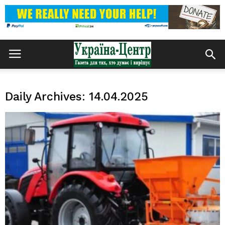
Daily Archives: 14.04.2025