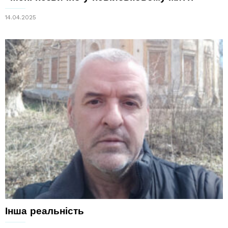
14.04.2025
Інша реальність