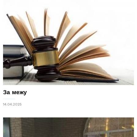
За межу
14.04.2025