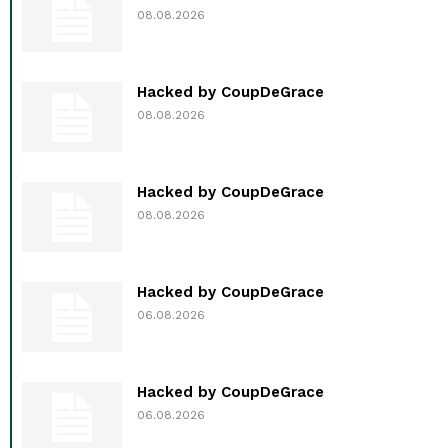
08.08.2026
Hacked by CoupDeGrace
08.08.2026
Hacked by CoupDeGrace
08.08.2026
Hacked by CoupDeGrace
06.08.2026
Hacked by CoupDeGrace
06.08.2026