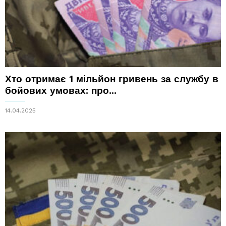
Хто отримає 1 мільйон гривень за службу в
бойових умовах: про...
14.04.2025