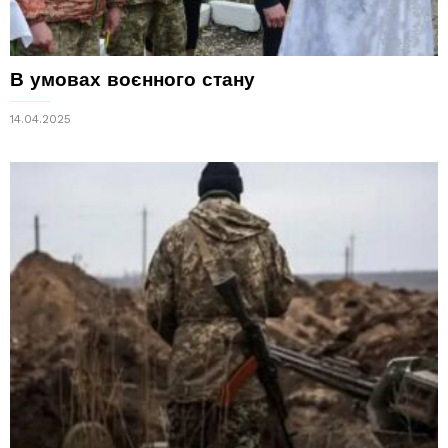
В умовах воєнного стану
14.04.2025