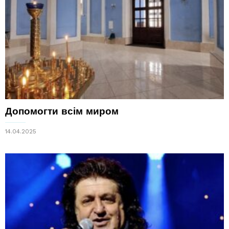
Допомогти всім миром
14.04.2025