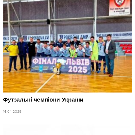
Футзальні чемпіони України
14.04.2025