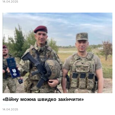
14.04.2025
«Війну можна швидко закінчити»
14.04.2025