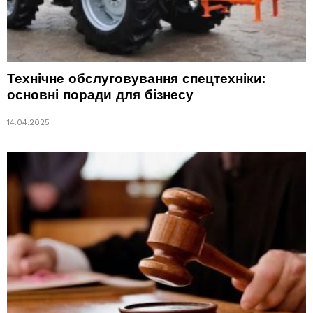
Технічне обслуговування спецтехніки:
основні поради для бізнесу
14.04.2025