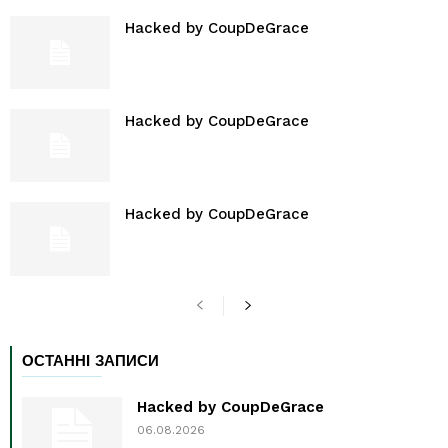
Hacked by CoupDeGrace
Hacked by CoupDeGrace
Hacked by CoupDeGrace
ОСТАННІ ЗАПИСИ
Hacked by CoupDeGrace
06.08.2026