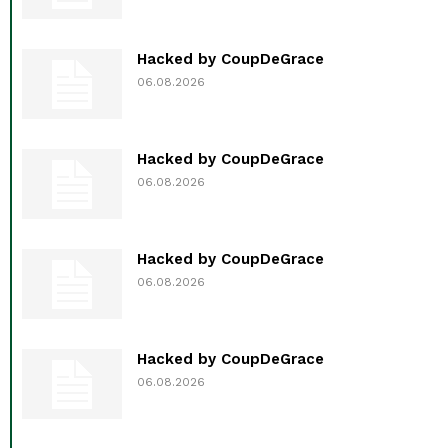
Hacked by CoupDeGrace
06.08.2026
Hacked by CoupDeGrace
06.08.2026
Hacked by CoupDeGrace
06.08.2026
Hacked by CoupDeGrace
06.08.2026