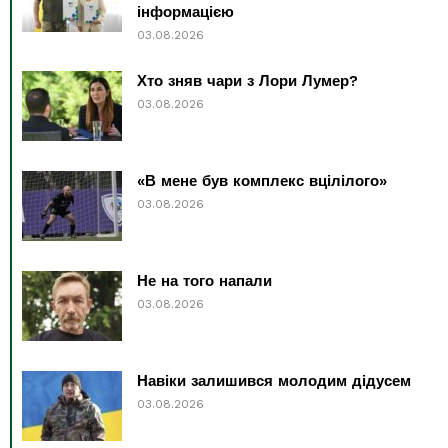
інформацією
03.08.2026
Хто зняв чари з Лори Лумер?
03.08.2026
«В мене був комплекс вцілілого»
03.08.2026
Не на того напали
03.08.2026
Навіки залишився молодим дідусем
03.08.2026