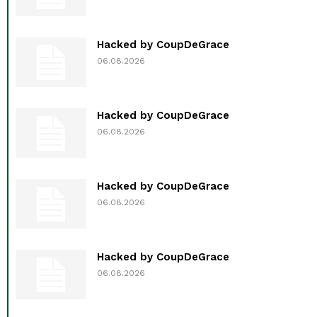
Hacked by CoupDeGrace
06.08.2026
Hacked by CoupDeGrace
06.08.2026
Hacked by CoupDeGrace
06.08.2026
Hacked by CoupDeGrace
06.08.2026