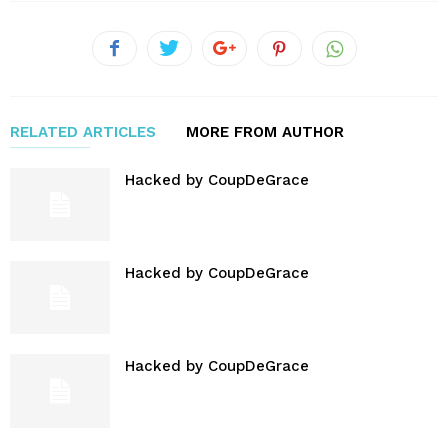
RELATED ARTICLES
MORE FROM AUTHOR
Hacked by CoupDeGrace
Hacked by CoupDeGrace
Hacked by CoupDeGrace