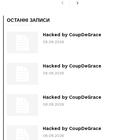
ОСТАННІ ЗАПИСИ
Hacked by CoupDeGrace
08.08.2026
Hacked by CoupDeGrace
08.08.2026
Hacked by CoupDeGrace
08.08.2026
Hacked by CoupDeGrace
08.08.2026