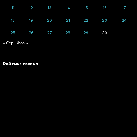
11
12
13
14
15
16
17
18
19
20
21
22
23
24
25
26
27
28
29
30
« Сер
Жов »
Рейтинг казино