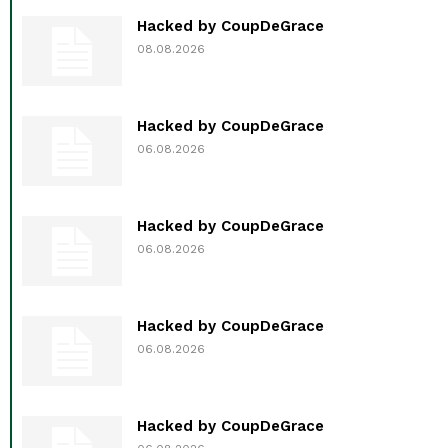
Hacked by CoupDeGrace
08.08.2026
Hacked by CoupDeGrace
06.08.2026
Hacked by CoupDeGrace
06.08.2026
Hacked by CoupDeGrace
06.08.2026
Hacked by CoupDeGrace