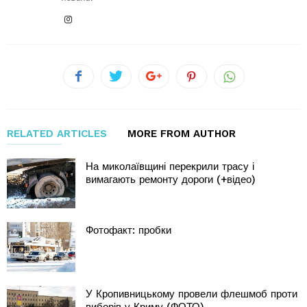
RELATED ARTICLES
MORE FROM AUTHOR
На миколаївщині перекрили трасу і
вимагають ремонту дороги (+відео)
Фотофакт: пробки
У Кропивницькому провели флешмоб проти