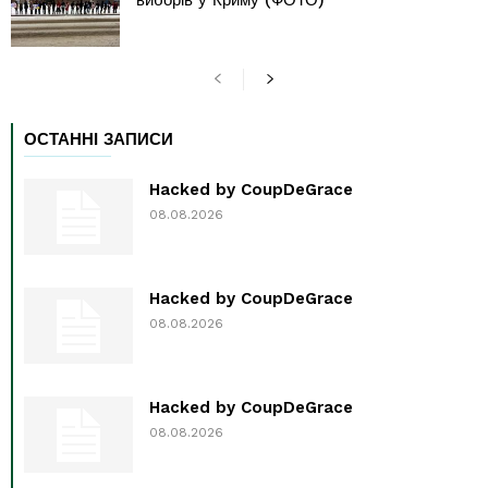
виборів у Криму (ФОТО)
ОСТАННІ ЗАПИСИ
Hacked by CoupDeGrace
08.08.2026
Hacked by CoupDeGrace
08.08.2026
Hacked by CoupDeGrace
08.08.2026